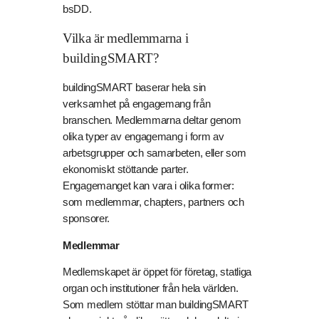
bsDD.
Vilka är medlemmarna i
buildingSMART?
buildingSMART baserar hela sin
verksamhet på engagemang från
branschen. Medlemmarna deltar genom
olika typer av engagemang i form av
arbetsgrupper och samarbeten, eller som
ekonomiskt stöttande parter.
Engagemanget kan vara i olika former:
som medlemmar, chapters, partners och
sponsorer.
Medlemmar
Medlemskapet är öppet för företag, statliga
organ och institutioner från hela världen.
Som medlem stöttar man buildingSMART