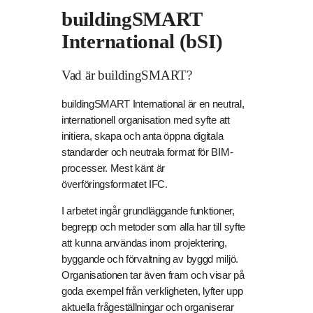
buildingSMART
International (bSI)
Vad är buildingSMART?
buildingSMART International är en neutral,
internationell organisation med syfte att
initiera, skapa och anta öppna digitala
standarder och neutrala format för BIM-
processer. Mest känt är
överföringsformatet IFC.
I arbetet ingår grundläggande funktioner,
begrepp och metoder som alla har till syfte
att kunna användas inom projektering,
byggande och förvaltning av byggd miljö.
Organisationen tar även fram och visar på
goda exempel från verkligheten, lyfter upp
aktuella frågeställningar och organiserar