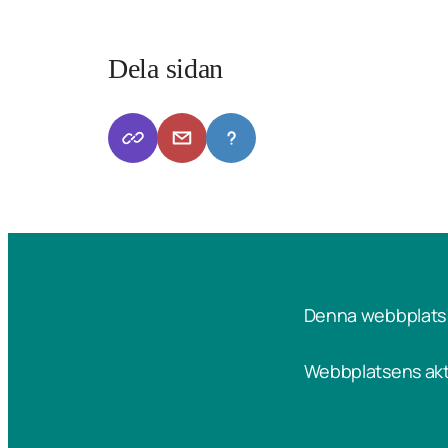
Dela sidan
Denna webbplats 
Webbplatsens akt