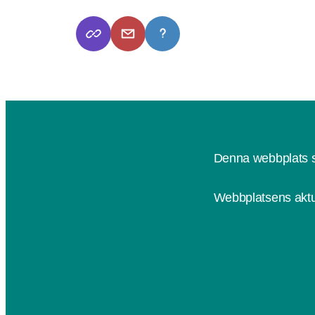
Denna webbplats s
Webbplatsens aktu