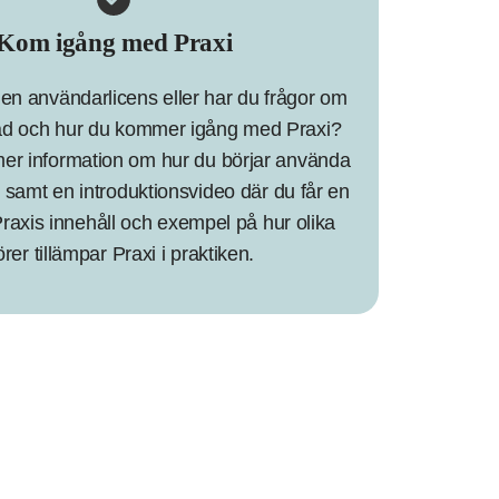
Kom igång med Praxi
 en användarlicens eller har du frågor om
tnad och hur du kommer igång med Praxi?
 mer information om hur du börjar använda
 samt en introduktionsvideo där du får en
Praxis innehåll och exempel på hur olika
örer tillämpar Praxi i praktiken.