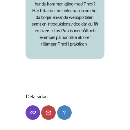
hur du kommer igång med Praxi?
Här hittar du mer information om hur
du börjar använda webbportalen,
samt en introduktionsvideo där du får
en översikt av Praxis innehåll och
exempel på hur olika aktörer
tillämpar Praxi i praktiken.
Dela sidan