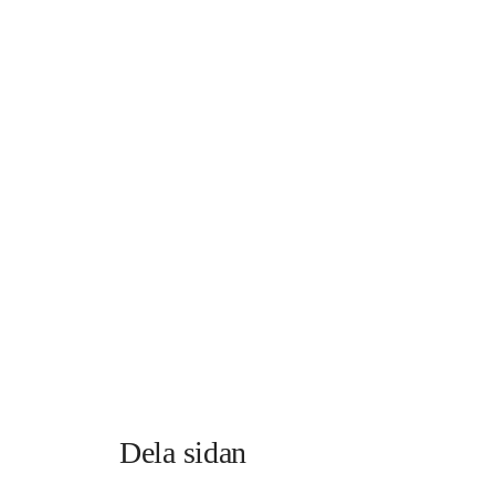
Dela sidan