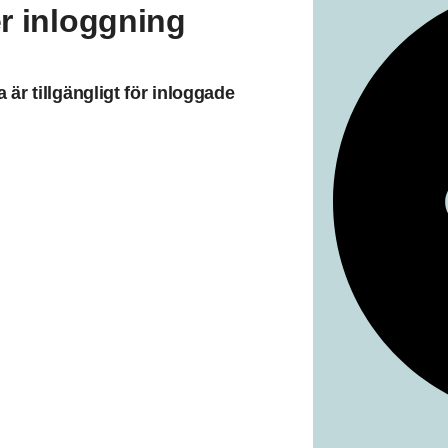
r inloggning
är tillgängligt för inloggade