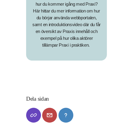
hur du kommer igång med Praxi?
Här hittar du mer information om hur
du börjar använda webbportalen,
samt en introduktionsvideo där du får
en översikt av Praxis innehåll och
exempel på hur olika aktörer
tillämpar Praxi i praktiken.
Dela sidan