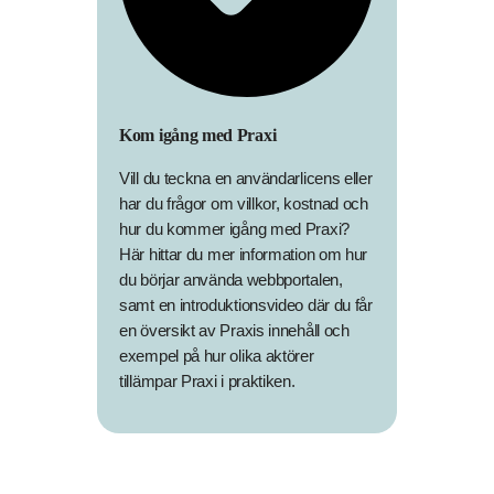
Kom igång med Praxi
Vill du teckna en användarlicens eller
har du frågor om villkor, kostnad och
hur du kommer igång med Praxi?
Här hittar du mer information om hur
du börjar använda webbportalen,
samt en introduktionsvideo där du får
en översikt av Praxis innehåll och
exempel på hur olika aktörer
tillämpar Praxi i praktiken.