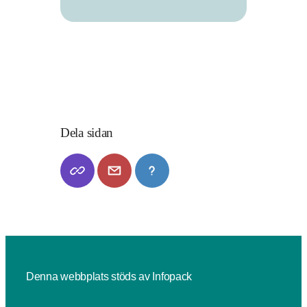
Dela sidan
Denna webbplats stöds av Infopack